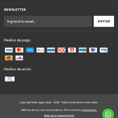
NEWSLETTER
Medios de pago
Medios de envío
Copyright todo-seguridad - 2026. Todos los derechos reservados.
Defensa de las y los consumidores. Para reclamos
ingresá acá.
Botón de arrepentimiento