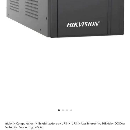
Inicio
>
Computación
>
Estabilizadores y UPS
>
UPS
>
Ups Interactiva Hikvision 3000va
Protección Sobrecargas Gris