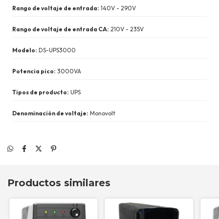
Rango de voltaje de entrada:
140V - 290V
Rango de voltaje de entrada CA:
210V - 235V
Modelo:
DS-UPS3000
Potencia pico:
3000VA
Tipos de producto:
UPS
Denominación de voltaje:
Monovolt
Productos similares