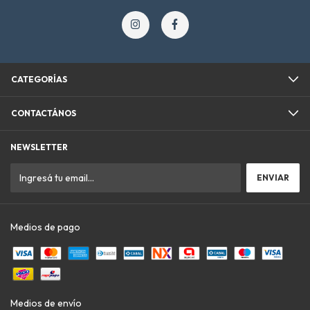
CATEGORÍAS
CONTACTÁNOS
NEWSLETTER
Medios de pago
Medios de envío